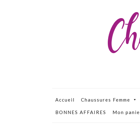
Ch
Accueil
Chaussures Femme
BONNES AFFAIRES
Mon panie