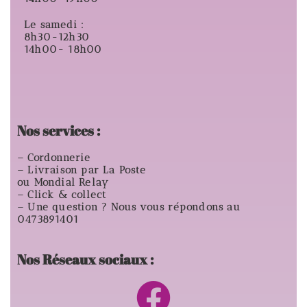
Le samedi :
8h30-12h30
14h00- 18h00
Nos services :
– Cordonnerie
– Livraison par La Poste
ou Mondial Relay
– Click & collect
– Une question ? Nous vous répondons au
0473891401
Nos Réseaux sociaux :