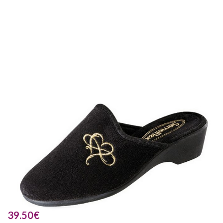
39.50
€