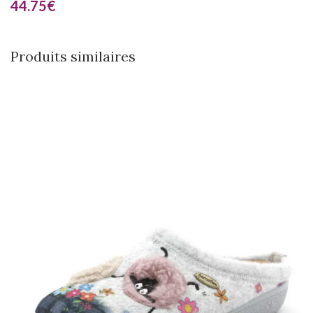
44.75
€
Produits similaires