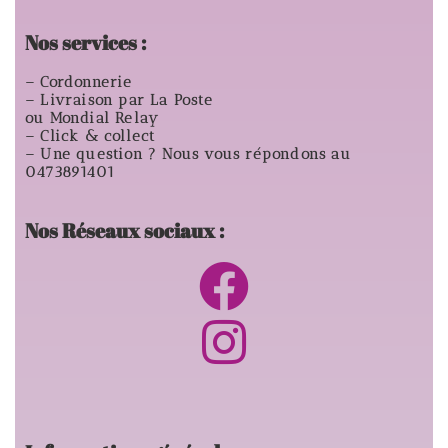
Nos services :
– Cordonnerie
– Livraison par La Poste
ou Mondial Relay
– Click & collect
– Une question ? Nous vous répondons au
0473891401
Nos Réseaux sociaux :