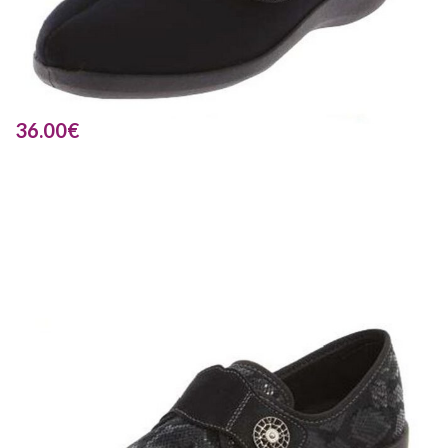
36.00
€