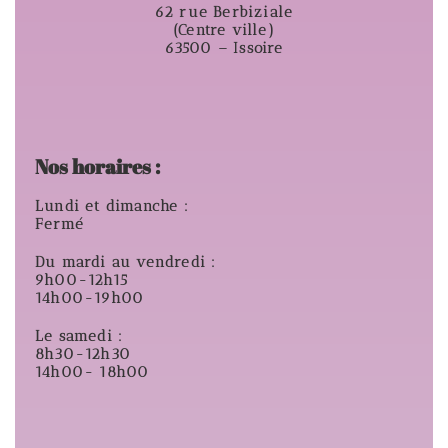
62 rue Berbiziale
(Centre ville)
63500 – Issoire
Nos horaires :
Lundi et dimanche :
Fermé
Du mardi au vendredi :
9h00-12h15
14h00-19h00
Le samedi :
8h30-12h30
14h00- 18h00