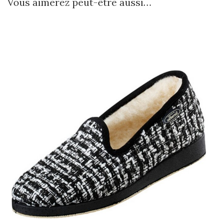
Vous aimerez peut-être aussi…