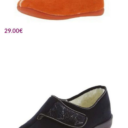
29.00
€