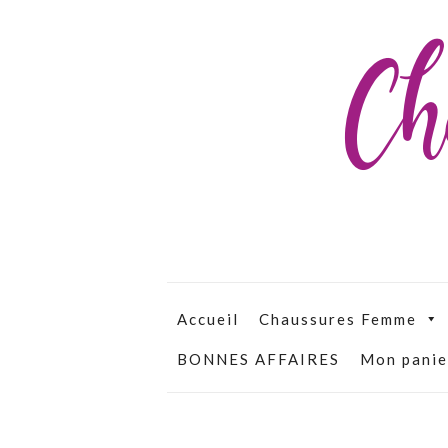
Ch
Accueil
Chaussures Femme
BONNES AFFAIRES
Mon panie