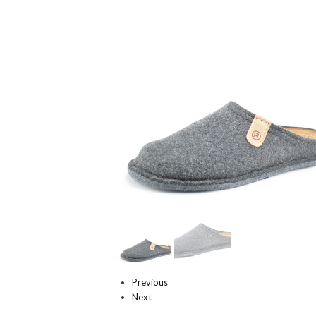
Previous
Next