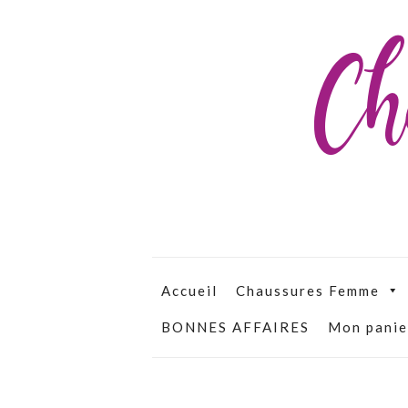
Ch
Accueil
Chaussures Femme
BONNES AFFAIRES
Mon panie