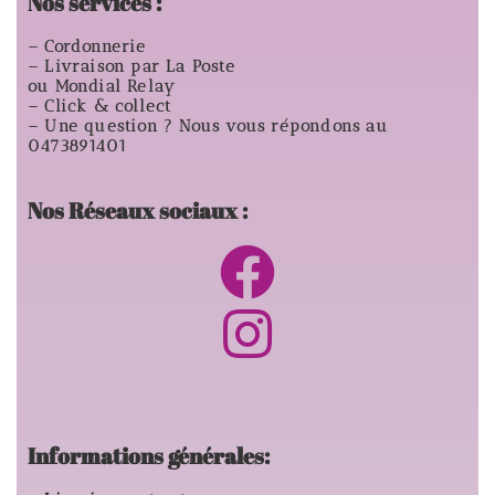
Nos services :
– Cordonnerie
– Livraison par La Poste
ou Mondial Relay
– Click & collect
– Une question ? Nous vous répondons au
0473891401
Nos Réseaux sociaux :
Informations générales: