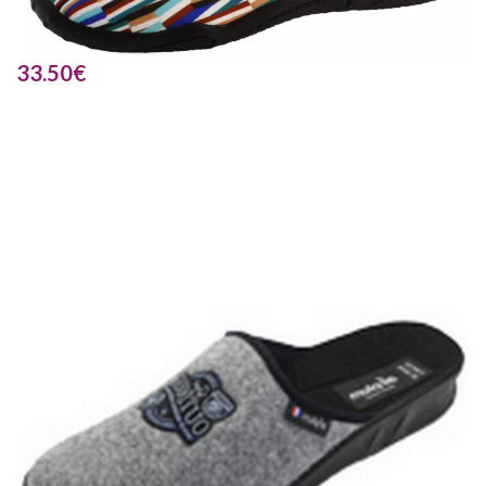
33.50
€