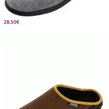
28.50
€