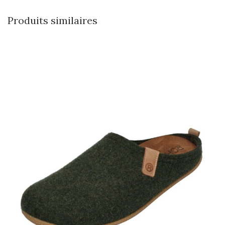
Produits similaires