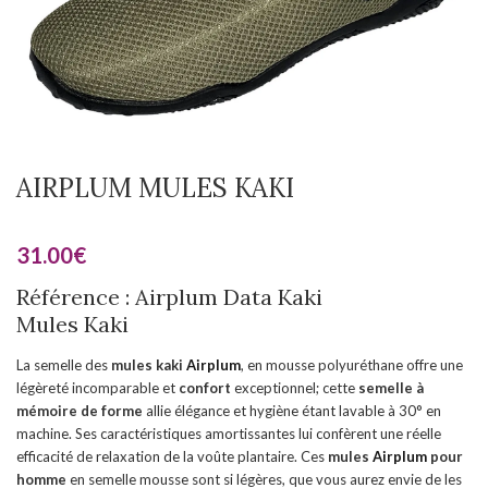
AIRPLUM MULES KAKI
31.00
€
Référence : Airplum Data Kaki
Mules Kaki
La semelle des
mules kaki
Airplum
, en mousse polyuréthane offre une
légèreté incomparable et
confort
exceptionnel; cette
semelle à
mémoire de forme
allie élégance et hygiène étant lavable à 30° en
machine. Ses caractéristiques amortissantes lui confèrent une réelle
efficacité de relaxation de la voûte plantaire. Ces
mules
Airplum
pour
homme
en semelle mousse sont si légères, que vous aurez envie de les