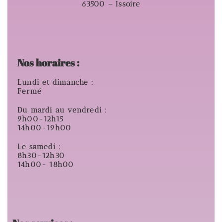
63500 – Issoire
Nos horaires :
Lundi et dimanche :
Fermé
Du mardi au vendredi :
9h00-12h15
14h00-19h00
Le samedi :
8h30-12h30
14h00- 18h00