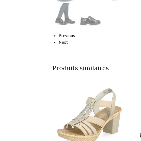
Previous
Next
Produits similaires