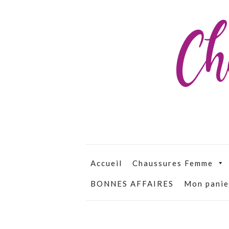
Ch
Accueil
Chaussures Femme
BONNES AFFAIRES
Mon panie