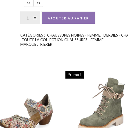
38
39
AJOUTER AU PANIER
CATÉGORIES :
CHAUSSURES NOIRES - FEMME
,
DERBIES - CH
TOUTE LA COLLECTION CHAUSSURES - FEMME
MARQUE :
RIEKER
Promo !