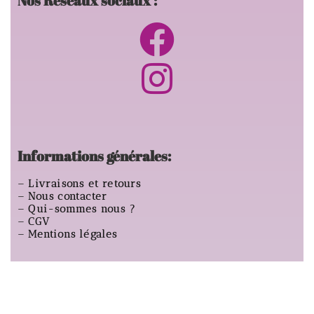
Nos Réseaux sociaux :
Informations générales:
–
Livraisons et retours
–
Nous contacter
–
Qui-sommes nous ?
–
CGV
–
Mentions légales