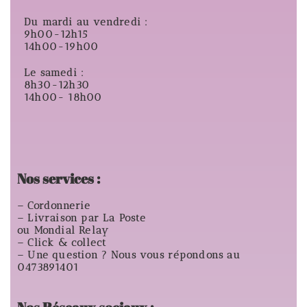
Du mardi au vendredi :
9h00-12h15
14h00-19h00
Le samedi :
8h30-12h30
14h00- 18h00
Nos services :
– Cordonnerie
– Livraison par La Poste
ou Mondial Relay
– Click & collect
– Une question ? Nous vous répondons au
0473891401