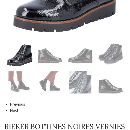
Previous
Next
RIEKER BOTTINES NOIRES VERNIES