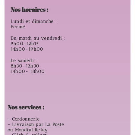
Nos horaires :
Lundi et dimanche :
Fermé
Du mardi au vendredi :
9h00-12h15
14h00-19h00
Le samedi :
8h30-12h30
14h00- 18h00
Nos services :
– Cordonnerie
– Livraison par La Poste
ou Mondial Relay