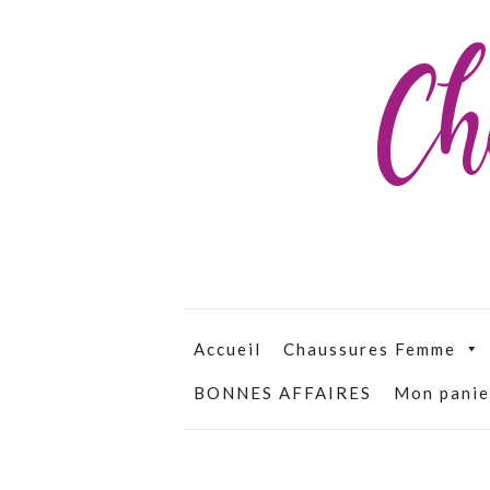
Ch
Accueil
Chaussures Femme
BONNES AFFAIRES
Mon panie