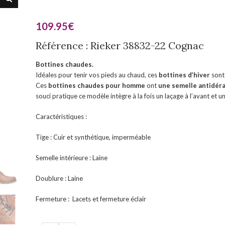
109.95
€
Référence : Rieker 38832-22 Cognac
Bottines chaudes.
Idéales pour tenir vos pieds au chaud, ces
bottines d’hiver
sont
Ces
bottines chaudes pour homme
ont
une semelle antidér
souci pratique ce modèle intègre à la fois un laçage à l’avant et u
Caractéristiques :
Tige : Cuir et synthétique, imperméable
Semelle intérieure : Laine
Doublure : Laine
Fermeture : Lacets et fermeture éclair