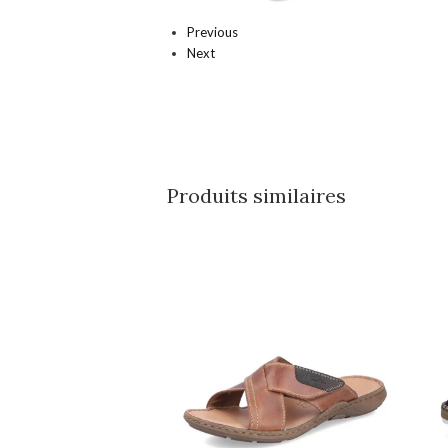
Previous
Next
Produits similaires