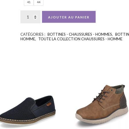
41
44
AJOUTER AU PANIER
CATÉGORIES :
BOTTINES - CHAUSSURES - HOMMES
,
BOTTIN
HOMME
,
TOUTE LA COLLECTION CHAUSSURES - HOMME