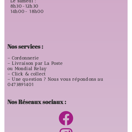
Le samedi :
8h30-12h30
14h00- 18h00
Nos services :
– Cordonnerie
– Livraison par La Poste
ou Mondial Relay
– Click & collect
– Une question ? Nous vous répondons au
0473891401
Nos Réseaux sociaux :