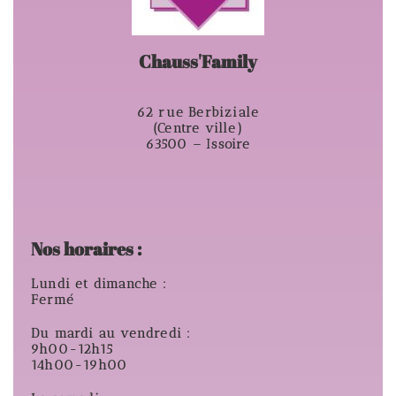
Chauss'Family
62 rue Berbiziale
(Centre ville)
63500 – Issoire
Nos horaires :
Lundi et dimanche :
Fermé
Du mardi au vendredi :
9h00-12h15
14h00-19h00