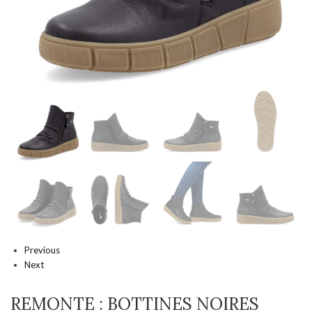
Previous
Next
REMONTE : BOTTINES NOIRES