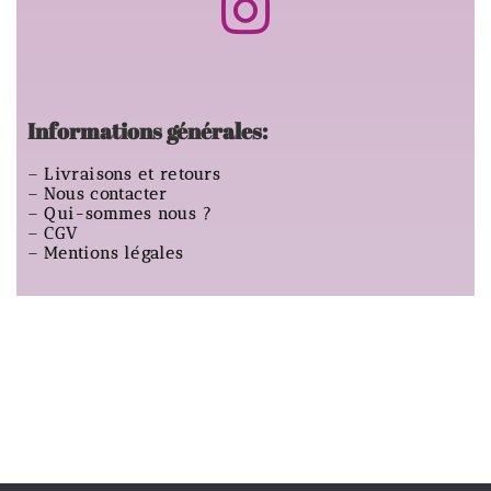
Informations générales:
–
Livraisons et retours
–
Nous contacter
–
Qui-sommes nous ?
–
CGV
–
Mentions légales