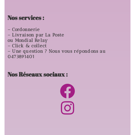
Nos services :
– Cordonnerie
– Livraison par La Poste
ou Mondial Relay
– Click & collect
– Une question ? Nous vous répondons au
0473891401
Nos Réseaux sociaux :