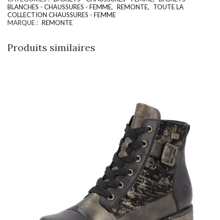
BLANCHES - CHAUSSURES - FEMME
,
REMONTE
,
TOUTE LA
COLLECTION CHAUSSURES - FEMME
MARQUE :
REMONTE
Produits similaires