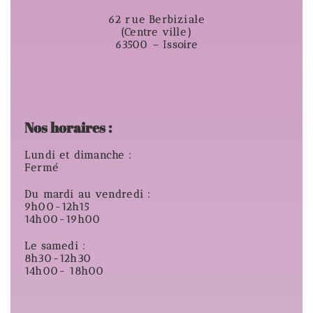
62 rue Berbiziale
(Centre ville)
63500 – Issoire
Nos horaires :
Lundi et dimanche :
Fermé
Du mardi au vendredi :
9h00-12h15
14h00-19h00
Le samedi :
8h30-12h30
14h00- 18h00