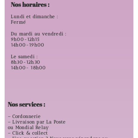
Nos horaires :
Lundi et dimanche :
Fermé
Du mardi au vendredi :
9h00-12h15
14h00-19h00
Le samedi :
8h30-12h30
14h00- 18h00
Nos services :
– Cordonnerie
– Livraison par La Poste
ou Mondial Relay
– Click & collect