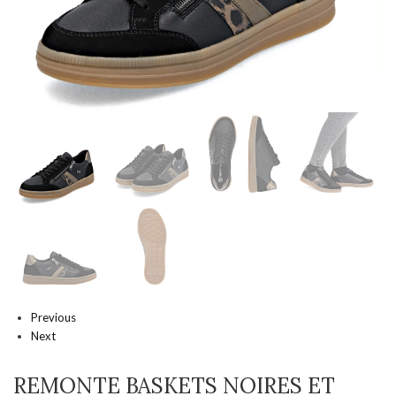
Previous
Next
REMONTE BASKETS NOIRES ET