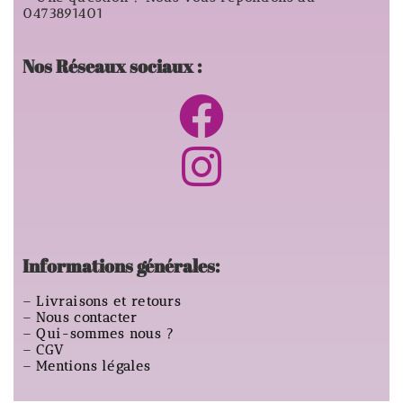
0473891401
Nos Réseaux sociaux :
Informations générales:
–
Livraisons et retours
–
Nous contacter
–
Qui-sommes nous ?
–
CGV
–
Mentions légales