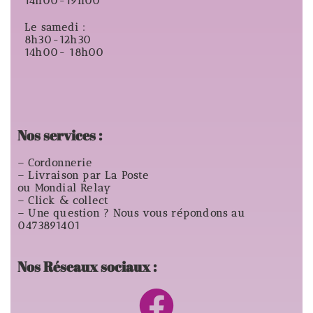
14h00-19h00
Le samedi :
8h30-12h30
14h00- 18h00
Nos services :
– Cordonnerie
– Livraison par La Poste
ou Mondial Relay
– Click & collect
– Une question ? Nous vous répondons au
0473891401
Nos Réseaux sociaux :