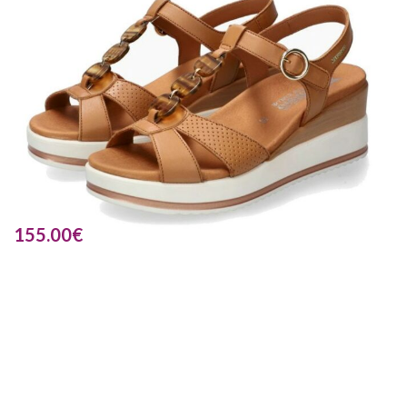
155.00
€