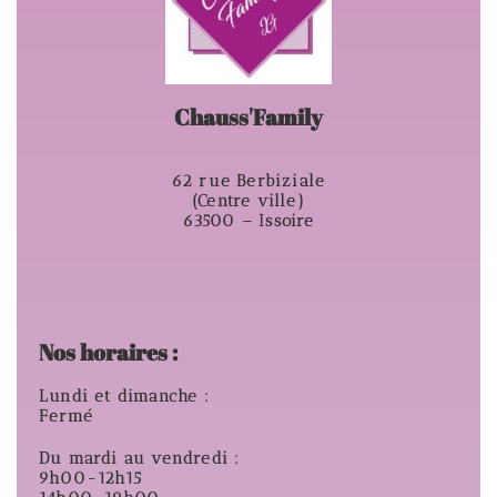
Chauss'Family
62 rue Berbiziale
(Centre ville)
63500 – Issoire
Nos horaires :
Lundi et dimanche :
Fermé
Du mardi au vendredi :
9h00-12h15