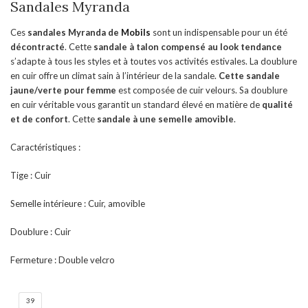
Sandales Myranda
Ces
sandales Myranda de
Mobils
sont un indispensable pour un été
décontracté
. Cette
sandale à talon compensé au look tendance
s’adapte à tous les styles et à toutes vos activités estivales. La doublure
en cuir offre un climat sain à l’intérieur de la sandale.
Cette sandale
jaune/verte pour femme
est composée de cuir velours. Sa doublure
en cuir véritable vous garantit un standard élevé en matière de
qualité
et de confort
. Cette
sandale à une semelle amovible
.
Caractéristiques :
Tige : Cuir
Semelle intérieure : Cuir, amovible
Doublure : Cuir
Fermeture : Double velcro
39