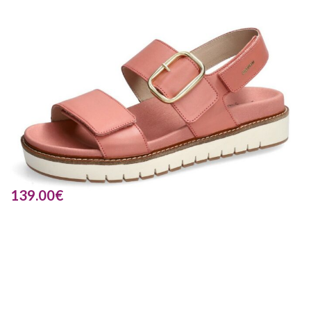
139.00
€