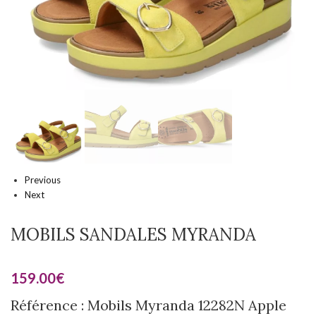
Previous
Next
MOBILS SANDALES MYRANDA
159.00
€
Référence : Mobils Myranda 12282N Apple