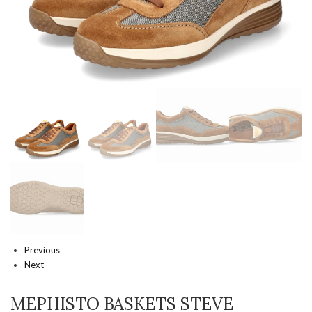
Previous
Next
MEPHISTO BASKETS STEVE