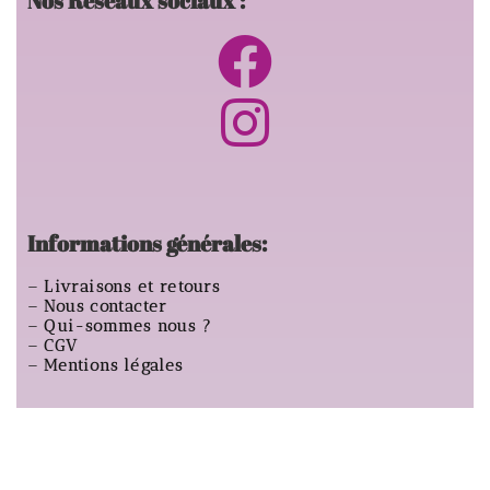
Nos Réseaux sociaux :
Informations générales:
–
Livraisons et retours
–
Nous contacter
–
Qui-sommes nous ?
–
CGV
–
Mentions légales