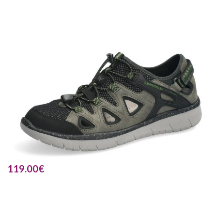
119.00
€