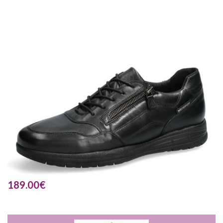
189.00
€