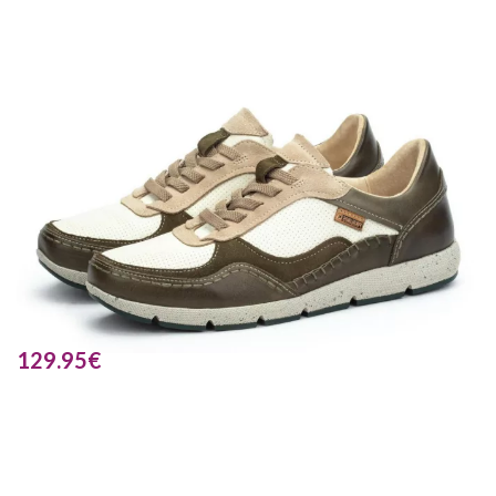
129.95
€