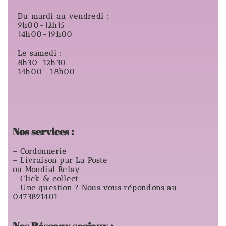
Du mardi au vendredi :
9h00-12h15
14h00-19h00
Le samedi :
8h30-12h30
14h00- 18h00
Nos services :
– Cordonnerie
– Livraison par La Poste
ou Mondial Relay
– Click & collect
– Une question ? Nous vous répondons au
0473891401