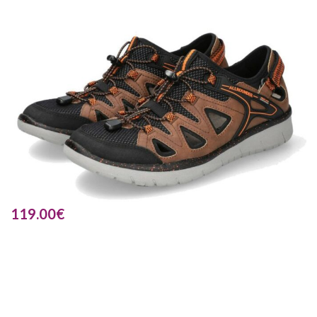
119.00
€