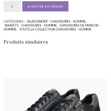
AJOUTER AU PANIER
CATÉGORIES :
ALLROUNDER - CHAUSSURES - HOMME
,
UGS :
ND
BASKETS - CHAUSSURES - HOMME
,
CHAUSSURES DE MARCHE -
HOMME
,
TOUTE LA COLLECTION CHAUSSURES - HOMME
Produits similaires