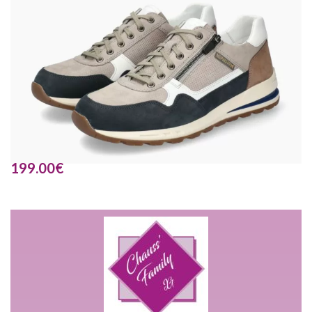
199.00
€