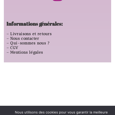
Informations générales:
–
Livraisons et retours
–
Nous contacter
–
Qui-sommes nous ?
–
CGV
–
Mentions légales
Nous utilisons des cookies pour vous garantir la meilleure