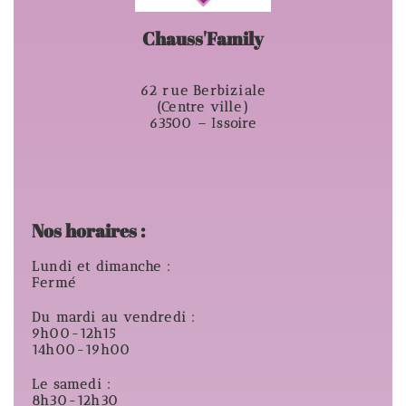
Chauss'Family
62 rue Berbiziale
(Centre ville)
63500 – Issoire
Nos horaires :
Lundi et dimanche :
Fermé
Du mardi au vendredi :
9h00-12h15
14h00-19h00
Le samedi :
8h30-12h30