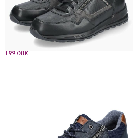
199.00
€