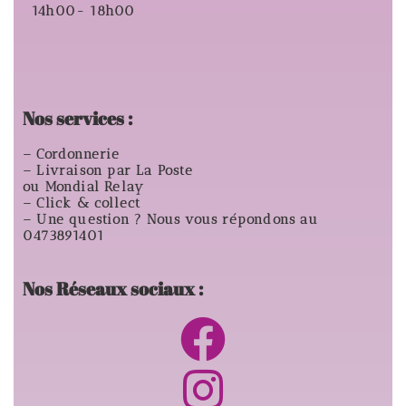
14h00- 18h00
Nos services :
– Cordonnerie
– Livraison par La Poste
ou Mondial Relay
– Click & collect
– Une question ? Nous vous répondons au
0473891401
Nos Réseaux sociaux :