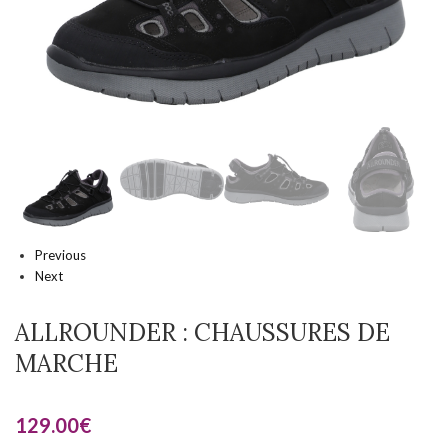
Previous
Next
ALLROUNDER : CHAUSSURES DE
MARCHE
129.00
€