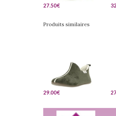
27.50
€
32
Produits similaires
29.00
€
27