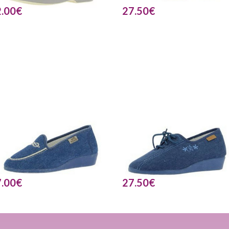
.00
€
27.50
€
.00
€
27.50
€