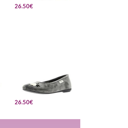
26.50
€
26.50
€