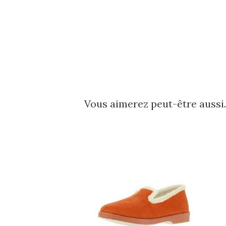
Vous aimerez peut-être auss