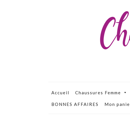
Ch
Accueil
Chaussures Femme
BONNES AFFAIRES
Mon panie