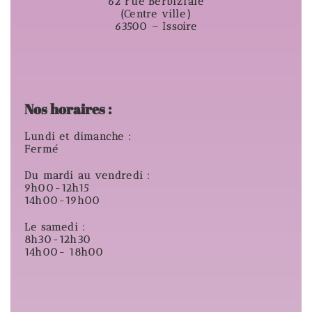
62 rue Berbiziale
(Centre ville)
63500 – Issoire
Nos horaires :
Lundi et dimanche :
Fermé
Du mardi au vendredi :
9h00-12h15
14h00-19h00
Le samedi :
8h30-12h30
14h00- 18h00