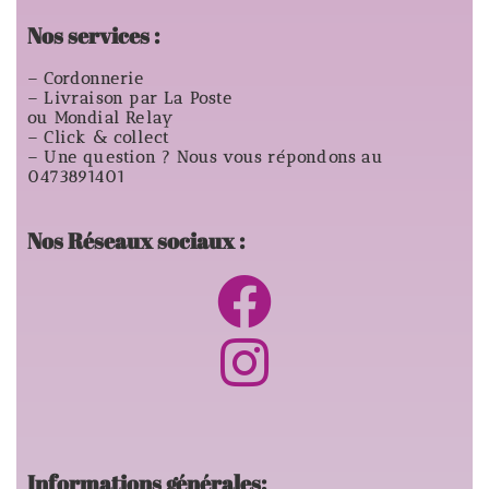
Nos services :
– Cordonnerie
– Livraison par La Poste
ou Mondial Relay
– Click & collect
– Une question ? Nous vous répondons au
0473891401
Nos Réseaux sociaux :
Informations générales: