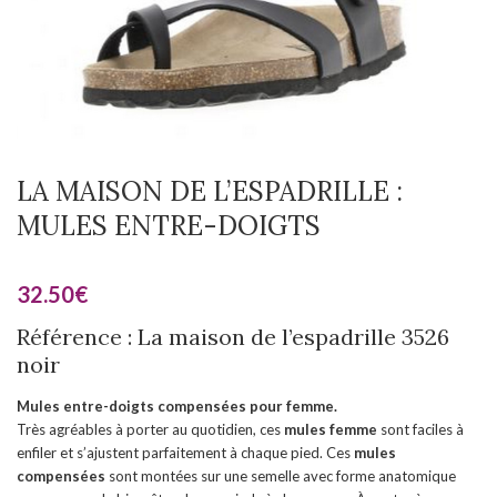
LA MAISON DE L’ESPADRILLE :
MULES ENTRE-DOIGTS
32.50
€
Référence : La maison de l’espadrille 3526
noir
Mules entre-doigts compensées pour femme.
Très agréables à porter au quotidien, ces
mules
femme
sont faciles à
enfiler et s’ajustent parfaitement à chaque pied. Ces
mules
compensées
sont montées sur une semelle avec forme anatomique