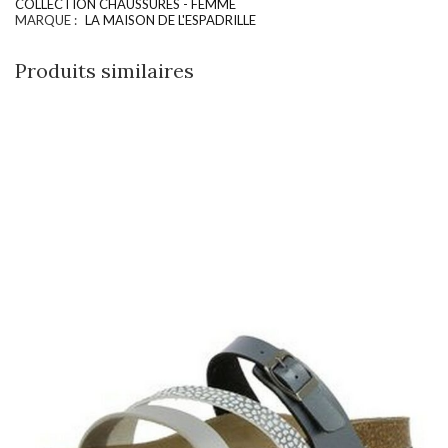
COLLECTION CHAUSSURES - FEMME
MARQUE :
LA MAISON DE L'ESPADRILLE
Produits similaires