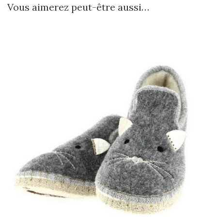
Vous aimerez peut-être aussi…