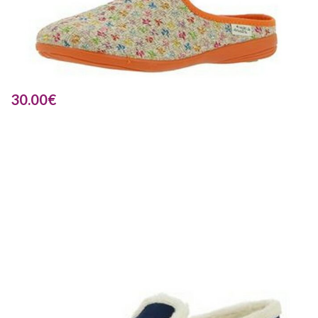
30.00
€