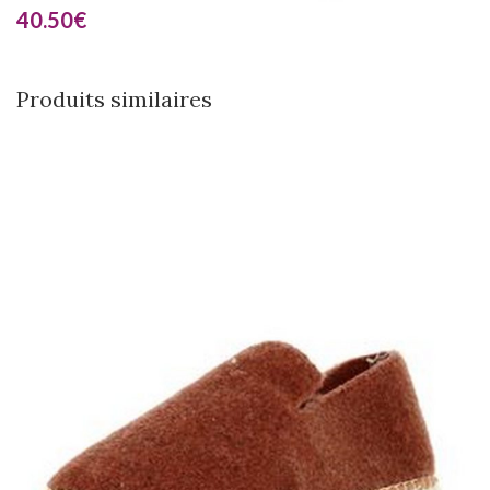
40.50
€
Produits similaires