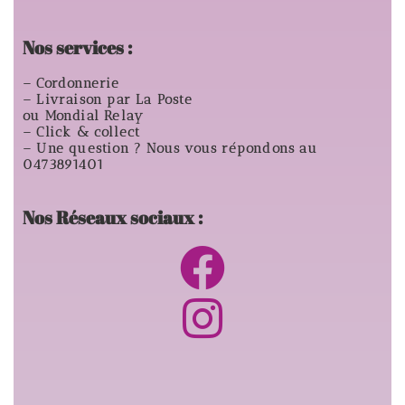
Nos services :
– Cordonnerie
– Livraison par La Poste
ou Mondial Relay
– Click & collect
– Une question ? Nous vous répondons au
0473891401
Nos Réseaux sociaux :