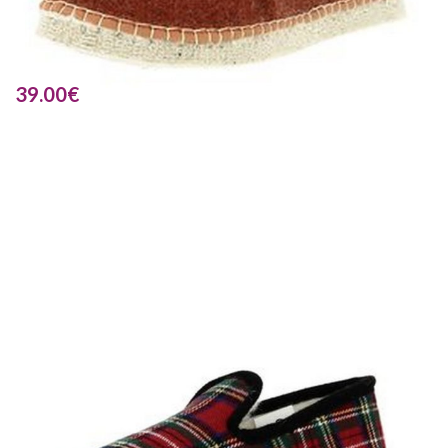
39.00
€