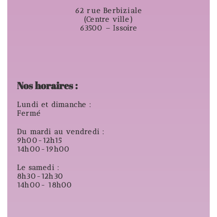
62 rue Berbiziale
(Centre ville)
63500 – Issoire
Nos horaires :
Lundi et dimanche :
Fermé
Du mardi au vendredi :
9h00-12h15
14h00-19h00
Le samedi :
8h30-12h30
14h00- 18h00