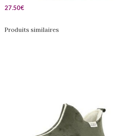
27.50
€
Produits similaires