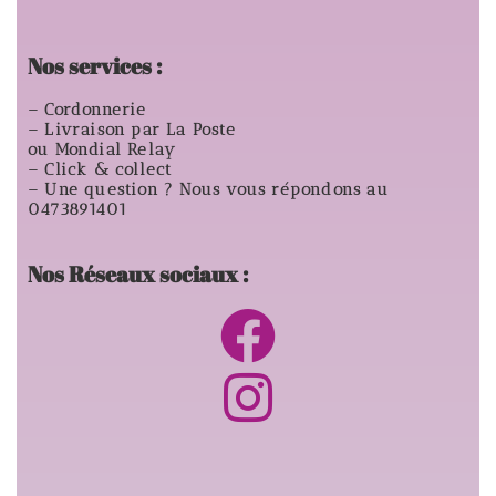
Nos services :
– Cordonnerie
– Livraison par La Poste
ou Mondial Relay
– Click & collect
– Une question ? Nous vous répondons au
0473891401
Nos Réseaux sociaux :