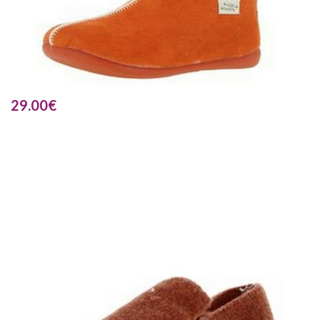
29.00
€