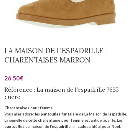
LA MAISON DE L’ESPADRILLE :
CHARENTAISES MARRON
26.50
€
Référence : La maison de l’espadrille 7635
cuero
Charentaises pour femme.
Vous allez adorer les
pantoufles fantaisie
de La Maison de l’espadrille.
La semelle de cette
charentaise pour femme
est antidérapante. Les
pantoufles
La maison de l’espadrille
, un
cadeau idéal pour Noël
.