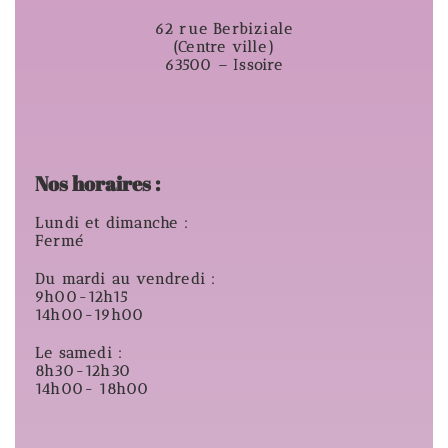
62 rue Berbiziale
(Centre ville)
63500 – Issoire
Nos horaires :
Lundi et dimanche :
Fermé
Du mardi au vendredi :
9h00-12h15
14h00-19h00
Le samedi :
8h30-12h30
14h00- 18h00