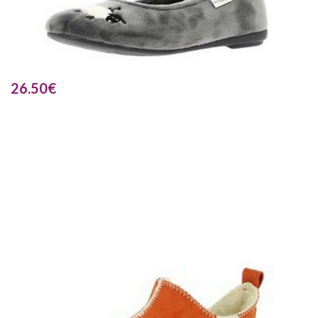
26.50
€