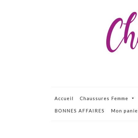
Ch
Accueil
Chaussures Femme
BONNES AFFAIRES
Mon panie