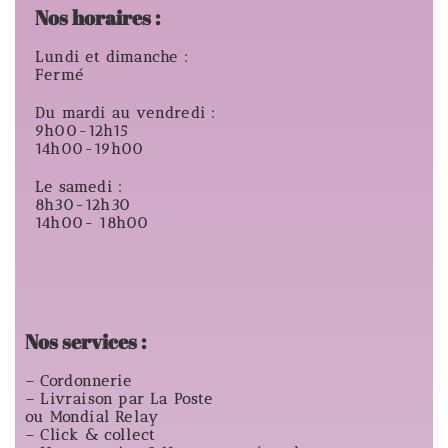
Nos horaires :
Lundi et dimanche :
Fermé
Du mardi au vendredi :
9h00-12h15
14h00-19h00
Le samedi :
8h30-12h30
14h00- 18h00
Nos services :
– Cordonnerie
– Livraison par La Poste
ou Mondial Relay
– Click & collect