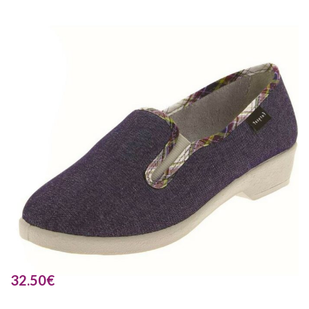
32.50
€