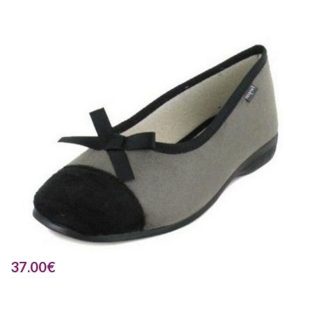
37.00
€