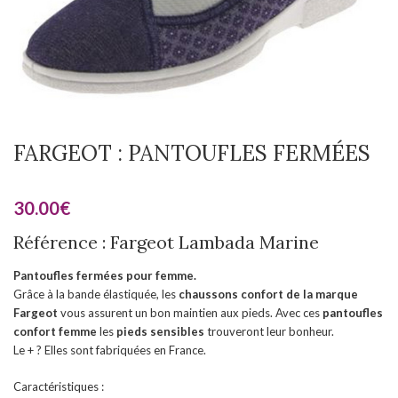
FARGEOT : PANTOUFLES FERMÉES
30.00
€
Référence : Fargeot Lambada Marine
Pantoufles fermées pour femme.
Grâce à la bande élastiquée, les
chaussons confort de la marque
Fargeot
vous assurent un bon maintien aux pieds. Avec ces
pantoufles
confort femme
les
pieds sensibles
trouveront leur bonheur.
Le + ? Elles sont fabriquées en France.
Caractéristiques :