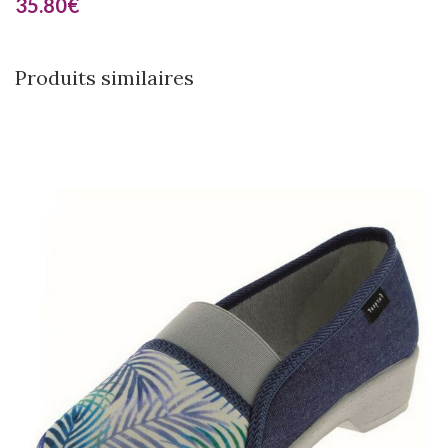
35.80
€
Produits similaires