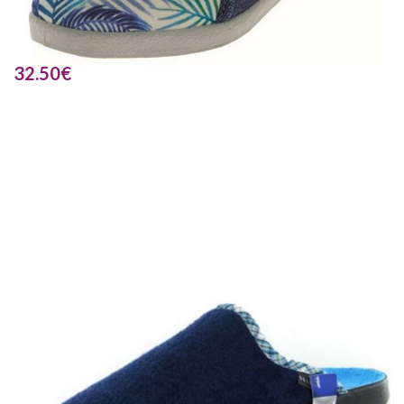
32.50
€