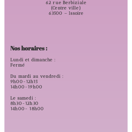
62 rue Berbiziale
(Centre ville)
63500 – Issoire
Nos horaires :
Lundi et dimanche :
Fermé
Du mardi au vendredi :
9h00-12h15
14h00-19h00
Le samedi :
8h30-12h30
14h00- 18h00