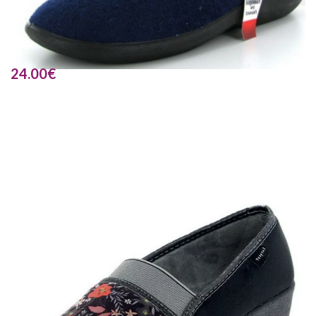
24.00
€