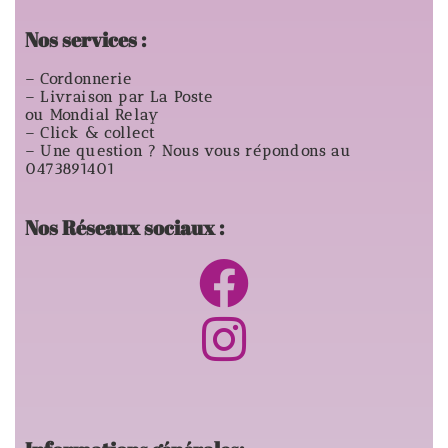
Nos services :
– Cordonnerie
– Livraison par La Poste
ou Mondial Relay
– Click & collect
– Une question ? Nous vous répondons au
0473891401
Nos Réseaux sociaux :