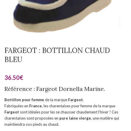
FARGEOT : BOTTILLON CHAUD
BLEU
36.50
€
Référence : Fargeot Dornella Marine.
Bottillon pour femme
de la marque
Fargeot
.
Fabriquées en
France
, les charentaises pour femme de la marque
Fargeot
sont idéales pour les se chausser chaudement l’hiver ! Ces
charentaises sont proposées en
pure laine vierge
, une matière qui
maintiendra vos pieds au chaud.