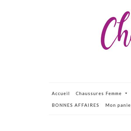
Ch
Accueil
Chaussures Femme
BONNES AFFAIRES
Mon panie