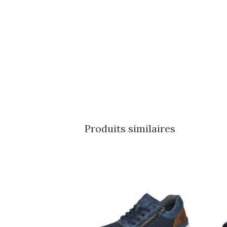
Produits similaires