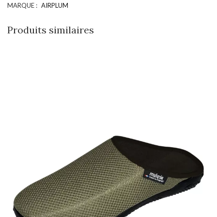
MARQUE :
AIRPLUM
Produits similaires