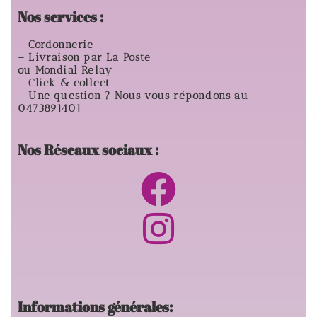
Nos services :
– Cordonnerie
– Livraison par La Poste
ou Mondial Relay
– Click & collect
– Une question ? Nous vous répondons au
0473891401
Nos Réseaux sociaux :
Informations générales: