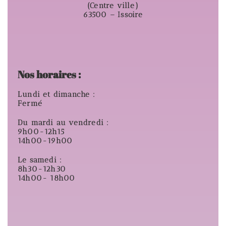
(Centre ville)
63500 – Issoire
Nos horaires :
Lundi et dimanche :
Fermé
Du mardi au vendredi :
9h00-12h15
14h00-19h00
Le samedi :
8h30-12h30
14h00- 18h00