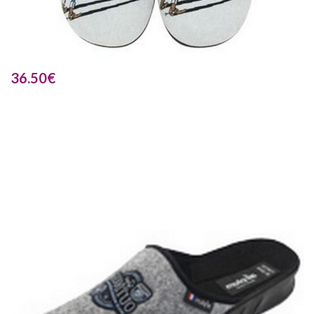
36.50
€