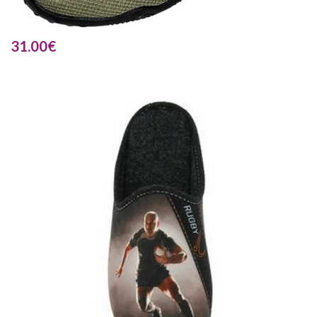
31.00
€