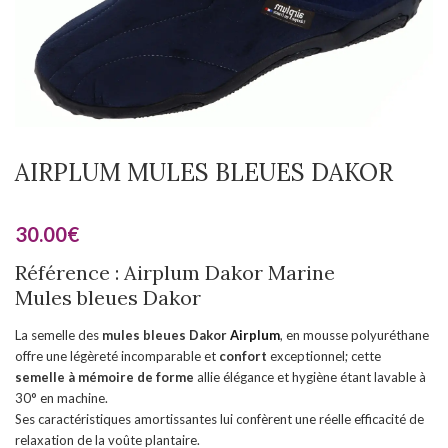
AIRPLUM MULES BLEUES DAKOR
30.00
€
Référence : Airplum Dakor Marine
Mules bleues Dakor
La semelle des
mules bleues Dakor
Airplum
, en mousse polyuréthane
offre une légèreté incomparable et
confort
exceptionnel; cette
semelle à mémoire de forme
allie élégance et hygiène étant lavable à
30° en machine.
Ses caractéristiques amortissantes lui confèrent une réelle efficacité de
relaxation de la voûte plantaire.