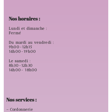
Nos horaires :
Lundi et dimanche :
Fermé
Du mardi au vendredi :
9h00-12h15
14h00-19h00
Le samedi :
8h30-12h30
14h00- 18h00
Nos services :
– Cordonnerie