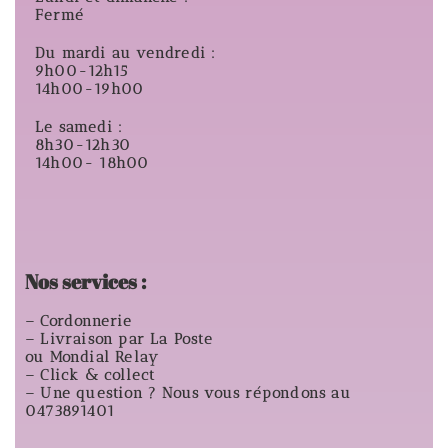
Fermé
Du mardi au vendredi :
9h00-12h15
14h00-19h00
Le samedi :
8h30-12h30
14h00- 18h00
Nos services :
– Cordonnerie
– Livraison par La Poste
ou Mondial Relay
– Click & collect
– Une question ? Nous vous répondons au
0473891401