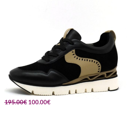
195.00
€
100.00
€