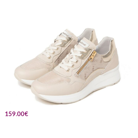
159.00
€