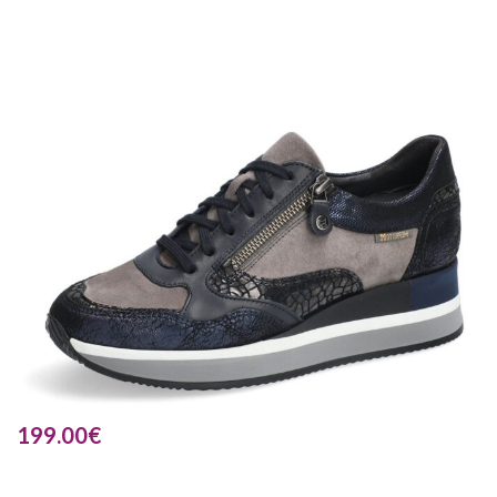
199.00
€