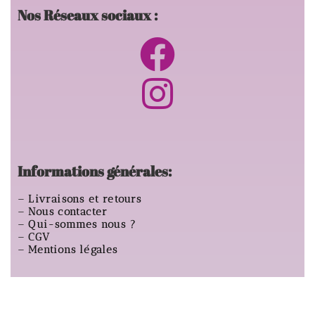
Nos Réseaux sociaux :
Informations générales:
–
Livraisons et retours
–
Nous contacter
–
Qui-sommes nous ?
–
CGV
–
Mentions légales