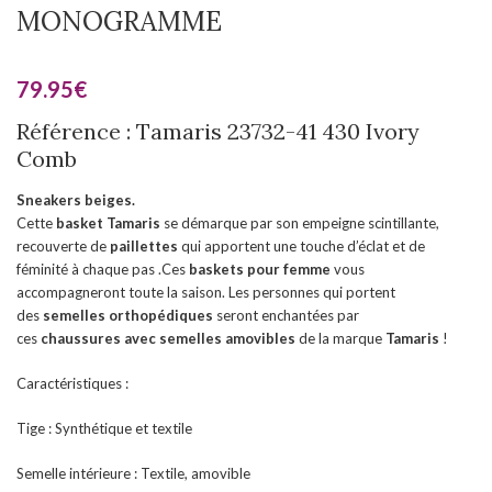
MONOGRAMME
79.95
€
Référence : Tamaris 23732-41 430 Ivory
Comb
Sneakers beiges.
Cette
basket
Tamaris
se démarque par son empeigne scintillante,
recouverte de
paillettes
qui apportent une touche d’éclat et de
féminité à chaque pas .Ces
baskets pour femme
vous
accompagneront toute la saison. Les personnes qui portent
des
semelles orthopédiques
seront enchantées par
ces
chaussures
avec semelles amovibles
de la marque
Tamaris
!
Caractéristiques :
Tige : Synthétique et textile
Semelle intérieure : Textile, amovible