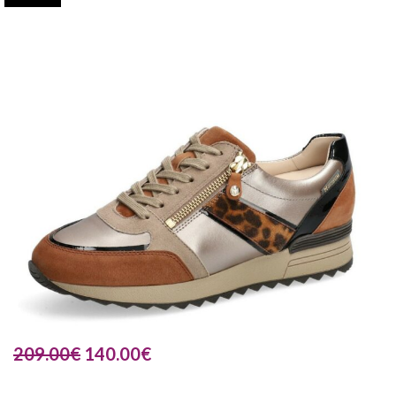
209.00
€
140.00
€