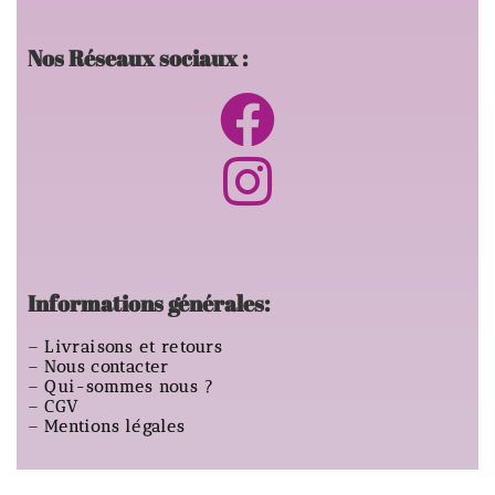
Nos Réseaux sociaux :
Informations générales:
–
Livraisons et retours
–
Nous contacter
–
Qui-sommes nous ?
–
CGV
–
Mentions légales