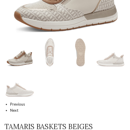
Previous
Next
TAMARIS BASKETS BEIGES