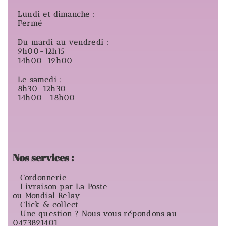
Lundi et dimanche :
Fermé
Du mardi au vendredi :
9h00-12h15
14h00-19h00
Le samedi :
8h30-12h30
14h00- 18h00
Nos services :
– Cordonnerie
– Livraison par La Poste
ou Mondial Relay
– Click & collect
– Une question ? Nous vous répondons au
0473891401