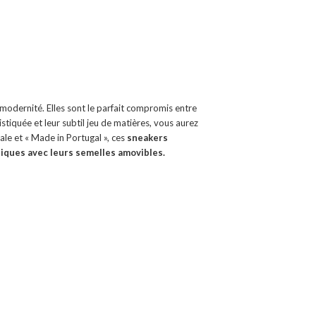
et modernité. Elles sont le parfait compromis entre
stiquée et leur subtil jeu de matières, vous aurez
ale et « Made in Portugal », ces
sneakers
iques avec leurs semelles amovibles.