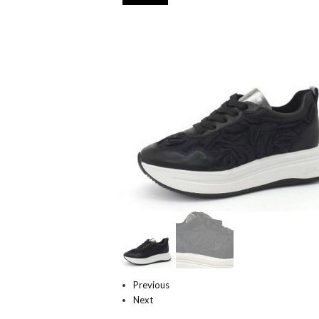
Previous
Next