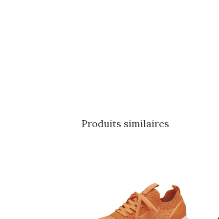
Produits similaires