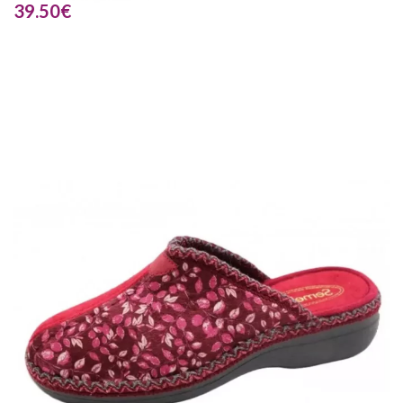
39.50
€