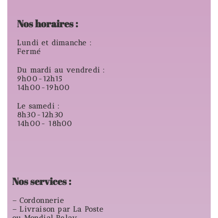
Nos horaires :
Lundi et dimanche :
Fermé
Du mardi au vendredi :
9h00-12h15
14h00-19h00
Le samedi :
8h30-12h30
14h00- 18h00
Nos services :
– Cordonnerie
– Livraison par La Poste