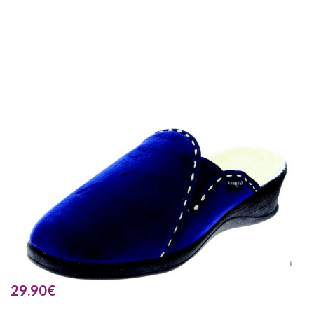
29.90
€