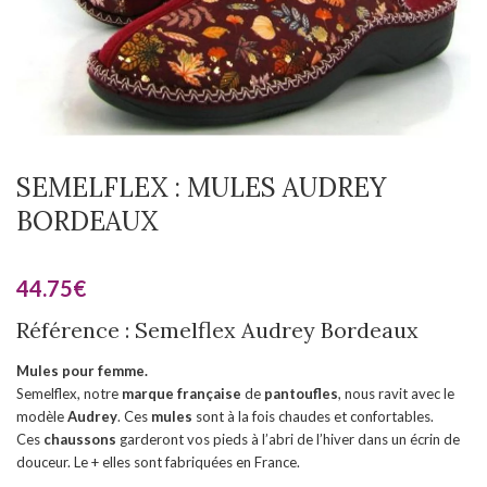
SEMELFLEX : MULES AUDREY
BORDEAUX
44.75
€
Référence : Semelflex Audrey Bordeaux
Mules pour femme.
Semelflex, notre
marque française
de
pantoufles
, nous ravit avec le
modèle
Audrey
. Ces
mules
sont à la fois chaudes et confortables.
Ces
chaussons
garderont vos pieds à l’abri de l’hiver dans un écrin de
douceur. Le + elles sont fabriquées en France.