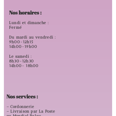
Nos horaires :
Lundi et dimanche :
Fermé
Du mardi au vendredi :
9h00-12h15
14h00-19h00
Le samedi :
8h30-12h30
14h00- 18h00
Nos services :
– Cordonnerie
– Livraison par La Poste