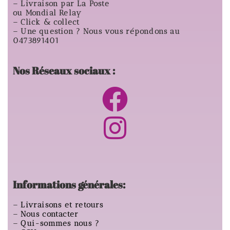
– Livraison par La Poste
ou Mondial Relay
– Click & collect
– Une question ? Nous vous répondons au
0473891401
Nos Réseaux sociaux :
Informations générales:
–
Livraisons et retours
–
Nous contacter
–
Qui-sommes nous ?