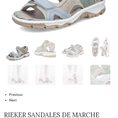
Previous
Next
RIEKER SANDALES DE MARCHE