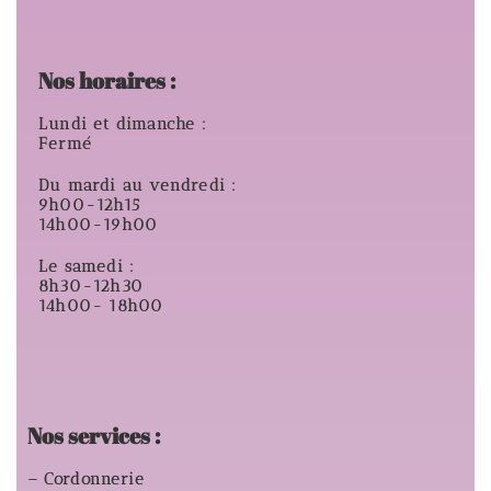
Nos horaires :
Lundi et dimanche :
Fermé
Du mardi au vendredi :
9h00-12h15
14h00-19h00
Le samedi :
8h30-12h30
14h00- 18h00
Nos services :
– Cordonnerie