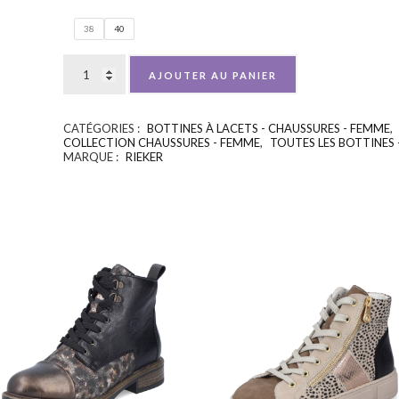
38
40
AJOUTER AU PANIER
CATÉGORIES :
BOTTINES À LACETS - CHAUSSURES - FEMME
,
COLLECTION CHAUSSURES - FEMME
,
TOUTES LES BOTTINES 
MARQUE :
RIEKER