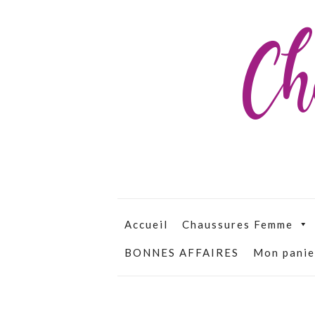
Ch
Accueil
Chaussures Femme
BONNES AFFAIRES
Mon panie