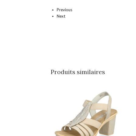
Previous
Next
Produits similaires