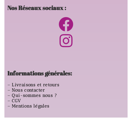
Nos Réseaux sociaux :
Informations générales:
–
Livraisons et retours
–
Nous contacter
–
Qui-sommes nous ?
–
CGV
–
Mentions légales