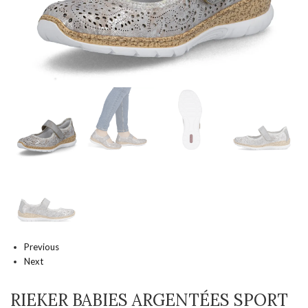
Previous
Next
RIEKER BABIES ARGENTÉES SPORT