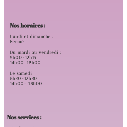
Nos horaires :
Lundi et dimanche :
Fermé
Du mardi au vendredi :
9h00-12h15
14h00-19h00
Le samedi :
8h30-12h30
14h00- 18h00
Nos services :