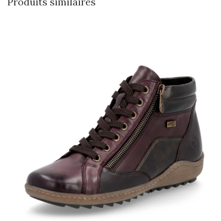
Produits similaires