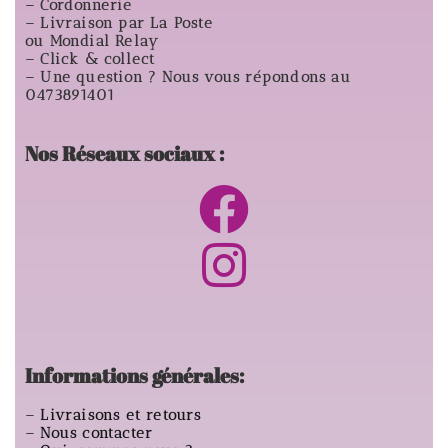
– Cordonnerie
– Livraison par La Poste
ou Mondial Relay
– Click & collect
– Une question ? Nous vous répondons au
0473891401
Nos Réseaux sociaux :
Informations générales:
–
Livraisons et retours
–
Nous contacter