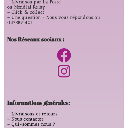
– Livraison par La Poste
ou Mondial Relay
– Click & collect
– Une question ? Nous vous répondons au
0473891401
Nos Réseaux sociaux :
Informations générales:
–
Livraisons et retours
–
Nous contacter
–
Qui-sommes nous ?