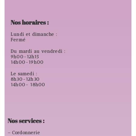
Nos horaires :
Lundi et dimanche :
Fermé
Du mardi au vendredi :
9h00-12h15
14h00-19h00
Le samedi :
8h30-12h30
14h00- 18h00
Nos services :
– Cordonnerie