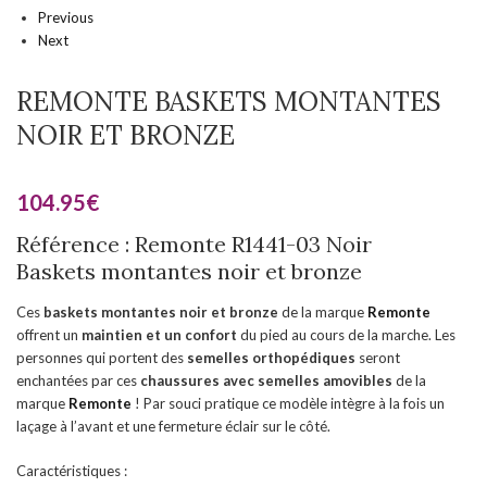
Previous
Next
REMONTE BASKETS MONTANTES
NOIR ET BRONZE
104.95
€
Référence : Remonte R1441-03 Noir
Baskets montantes noir et bronze
Ces
baskets montantes
noir et bronze
de la marque
Remonte
offrent un
maintien et un confort
du pied au cours de la marche. Les
personnes qui portent des
semelles orthopédiques
seront
enchantées par ces
chaussures
avec semelles amovibles
de la
marque
Remonte
! Par souci pratique ce modèle intègre à la fois un
laçage à l’avant et une fermeture éclair sur le côté.
Caractéristiques :