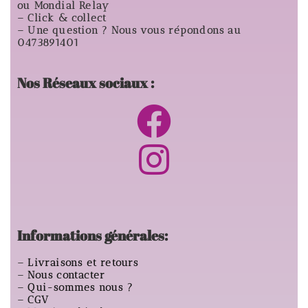
ou Mondial Relay
– Click & collect
– Une question ? Nous vous répondons au
0473891401
Nos Réseaux sociaux :
Informations générales:
–
Livraisons et retours
–
Nous contacter
–
Qui-sommes nous ?
–
CGV