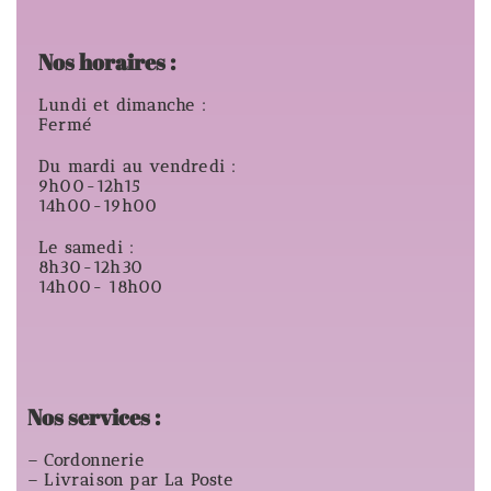
Nos horaires :
Lundi et dimanche :
Fermé
Du mardi au vendredi :
9h00-12h15
14h00-19h00
Le samedi :
8h30-12h30
14h00- 18h00
Nos services :
– Cordonnerie
– Livraison par La Poste