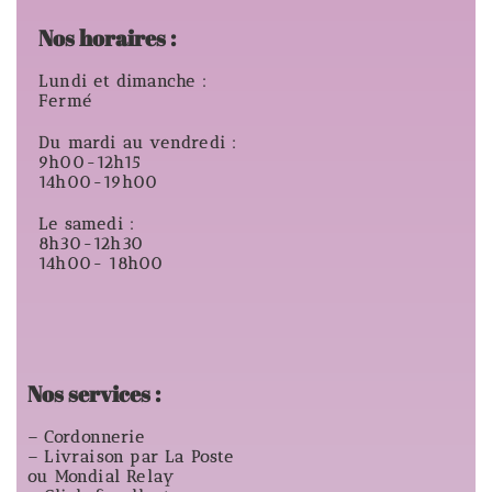
Nos horaires :
Lundi et dimanche :
Fermé
Du mardi au vendredi :
9h00-12h15
14h00-19h00
Le samedi :
8h30-12h30
14h00- 18h00
Nos services :
– Cordonnerie
– Livraison par La Poste
ou Mondial Relay