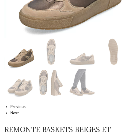
Previous
Next
REMONTE BASKETS BEIGES ET