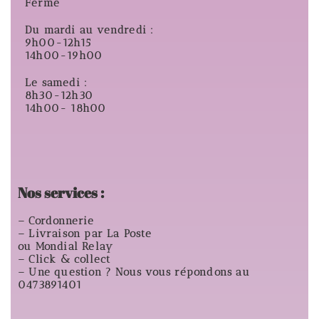
Fermé
Du mardi au vendredi :
9h00-12h15
14h00-19h00
Le samedi :
8h30-12h30
14h00- 18h00
Nos services :
– Cordonnerie
– Livraison par La Poste
ou Mondial Relay
– Click & collect
– Une question ? Nous vous répondons au
0473891401