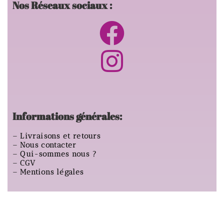
Nos Réseaux sociaux :
Informations générales:
–
Livraisons et retours
–
Nous contacter
–
Qui-sommes nous ?
–
CGV
–
Mentions légales