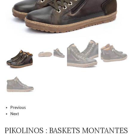
Previous
Next
PIKOLINOS : BASKETS MONTANTES