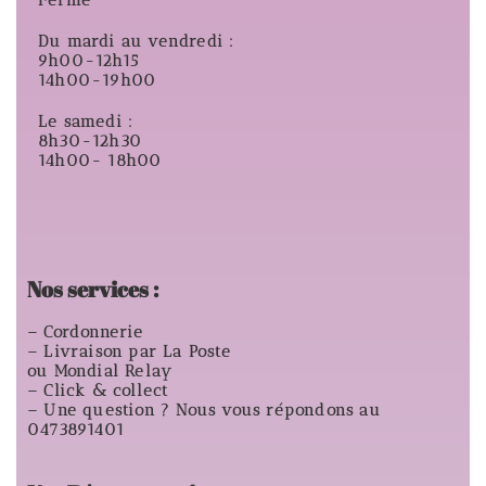
Du mardi au vendredi :
9h00-12h15
14h00-19h00
Le samedi :
8h30-12h30
14h00- 18h00
Nos services :
– Cordonnerie
– Livraison par La Poste
ou Mondial Relay
– Click & collect
– Une question ? Nous vous répondons au
0473891401