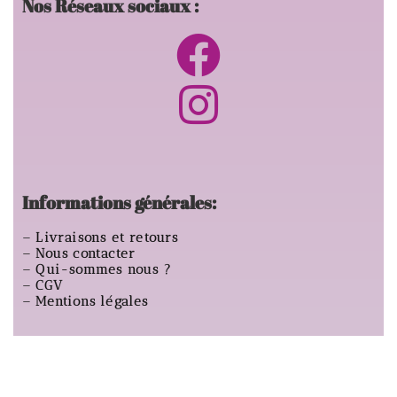
Nos Réseaux sociaux :
Informations générales:
–
Livraisons et retours
–
Nous contacter
–
Qui-sommes nous ?
–
CGV
–
Mentions légales