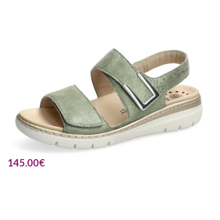
145.00
€