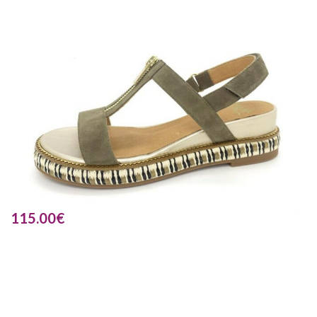
115.00
€