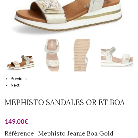
Previous
Next
MEPHISTO SANDALES OR ET BOA
149.00
€
Référence : Mephisto Jeanie Boa Gold