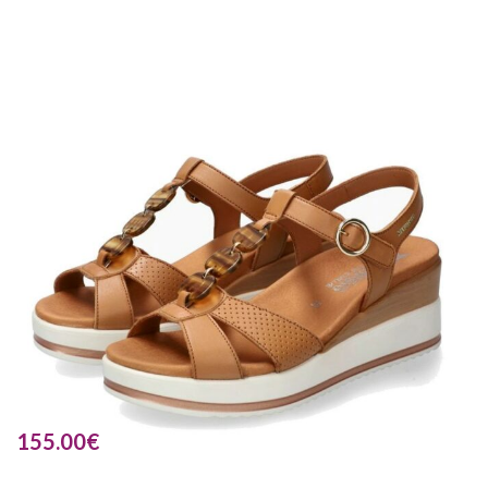
155.00
€