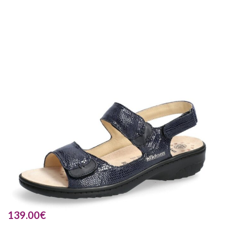
139.00
€