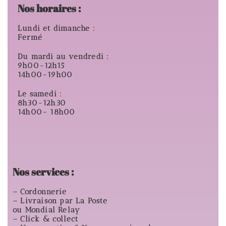
Nos horaires :
Lundi et dimanche :
Fermé
Du mardi au vendredi :
9h00-12h15
14h00-19h00
Le samedi :
8h30-12h30
14h00- 18h00
Nos services :
– Cordonnerie
– Livraison par La Poste
ou Mondial Relay
– Click & collect