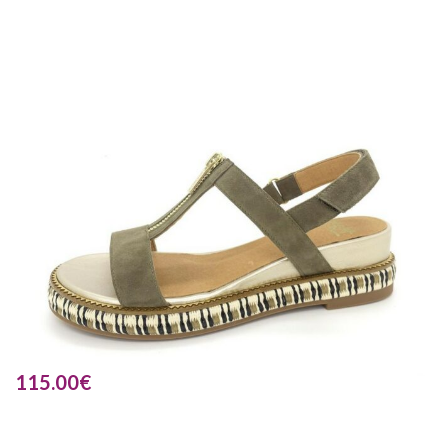
115.00
€