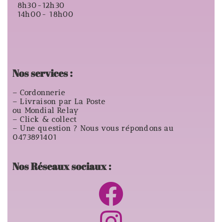
8h30-12h30
14h00- 18h00
Nos services :
– Cordonnerie
– Livraison par La Poste
ou Mondial Relay
– Click & collect
– Une question ? Nous vous répondons au
0473891401
Nos Réseaux sociaux :