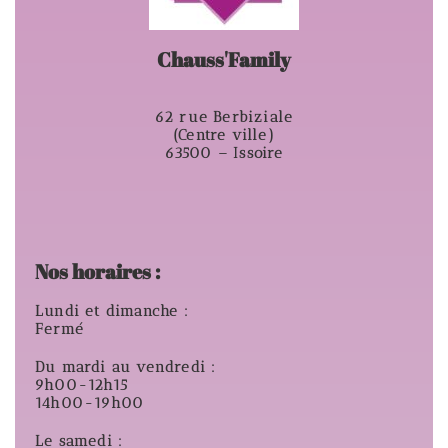
Chauss'Family
62 rue Berbiziale
(Centre ville)
63500 – Issoire
Nos horaires :
Lundi et dimanche :
Fermé
Du mardi au vendredi :
9h00-12h15
14h00-19h00
Le samedi :