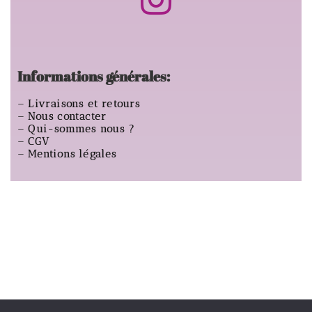
Informations générales:
–
Livraisons et retours
–
Nous contacter
–
Qui-sommes nous ?
–
CGV
–
Mentions légales