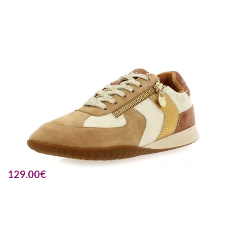
129.00
€