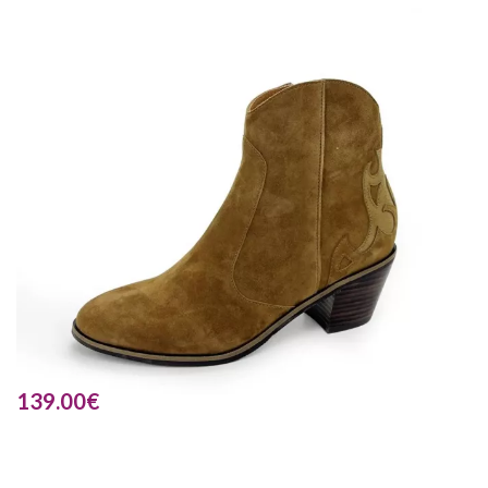
139.00
€