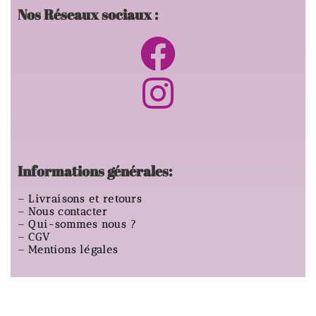
Nos Réseaux sociaux :
Informations générales:
–
Livraisons et retours
–
Nous contacter
–
Qui-sommes nous ?
–
CGV
–
Mentions légales