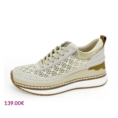
139.00
€