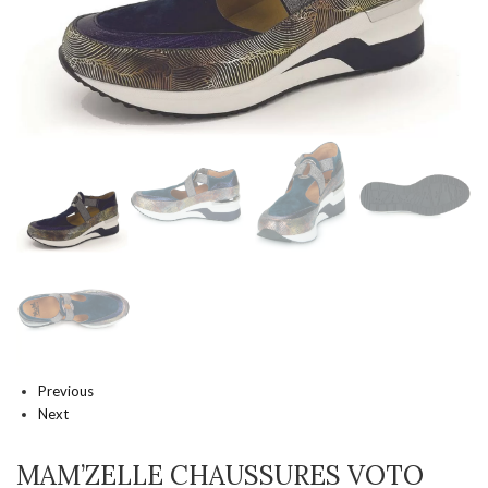
Previous
Next
MAM’ZELLE CHAUSSURES VOTO