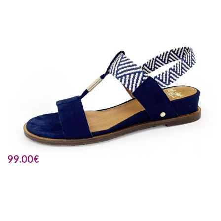
99.00
€