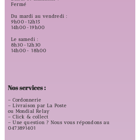
Fermé
Du mardi au vendredi :
9h00-12h15
14h00-19h00
Le samedi :
8h30-12h30
14h00- 18h00
Nos services :
– Cordonnerie
– Livraison par La Poste
ou Mondial Relay
– Click & collect
– Une question ? Nous vous répondons au
0473891401