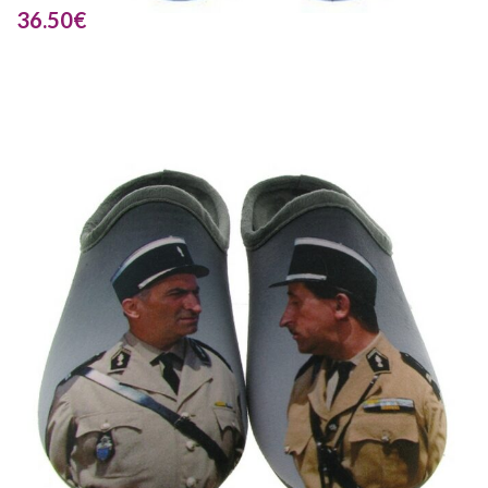
36.50
€