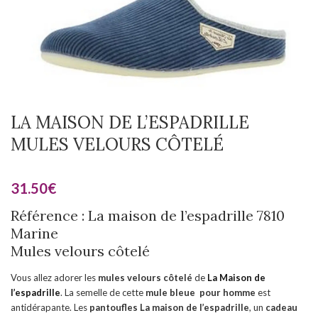
LA MAISON DE L’ESPADRILLE
MULES VELOURS CÔTELÉ
31.50
€
Référence : La maison de l’espadrille 7810
Marine
Mules velours côtelé
Vous allez adorer les
mules velours côtelé
de
La Maison de
l’espadrille
. La semelle de cette
mule bleue pour homme
est
antidérapante. Les
pantoufles
La maison de l’espadrille
, un
cadeau