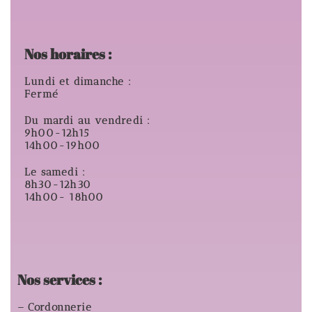
Nos horaires :
Lundi et dimanche :
Fermé
Du mardi au vendredi :
9h00-12h15
14h00-19h00
Le samedi :
8h30-12h30
14h00- 18h00
Nos services :
– Cordonnerie