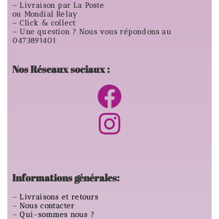
– Livraison par La Poste
ou Mondial Relay
– Click & collect
– Une question ? Nous vous répondons au
0473891401
Nos Réseaux sociaux :
Informations générales:
–
Livraisons et retours
–
Nous contacter
–
Qui-sommes nous ?