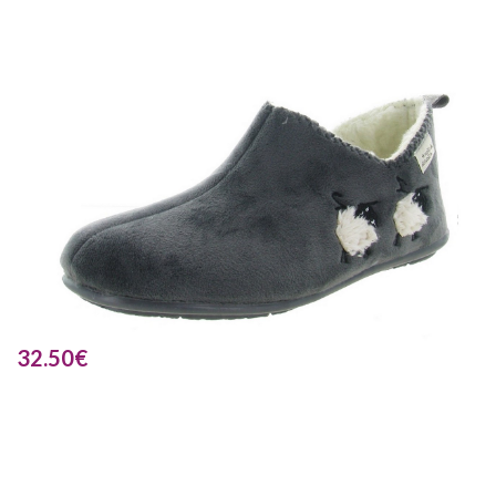
32.50
€