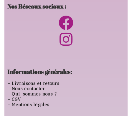
Nos Réseaux sociaux :
Informations générales:
–
Livraisons et retours
–
Nous contacter
–
Qui-sommes nous ?
–
CGV
–
Mentions légales