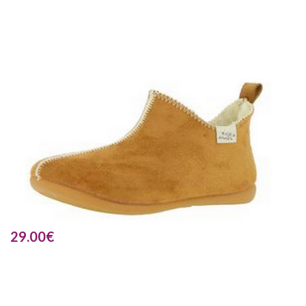
29.00
€