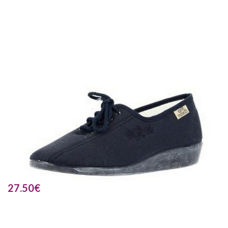
27.50
€