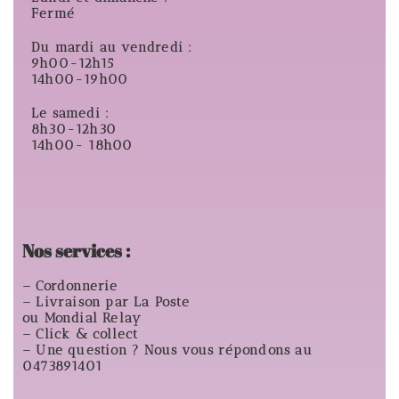
Fermé
Du mardi au vendredi :
9h00-12h15
14h00-19h00
Le samedi :
8h30-12h30
14h00- 18h00
Nos services :
– Cordonnerie
– Livraison par La Poste
ou Mondial Relay
– Click & collect
– Une question ? Nous vous répondons au
0473891401