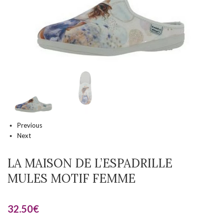
Previous
Next
LA MAISON DE L’ESPADRILLE
MULES MOTIF FEMME
32.50
€