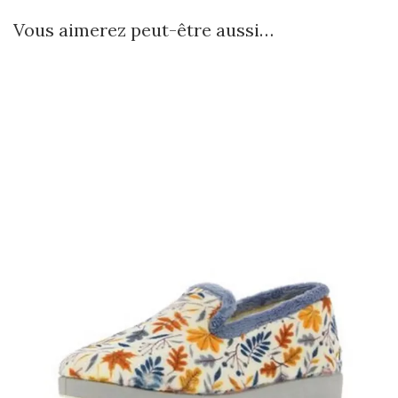
Vous aimerez peut-être aussi…