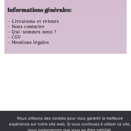
Informations générales:
–
Livraisons et retours
–
Nous contacter
–
Qui-sommes nous ?
–
CGV
–
Mentions légales
Nous utilisons des cookies pour vous garantir la meilleure
expérience sur notre site web. Si vous continuez à utiliser ce site,
nous supposerons que vous en êtes satisfait.