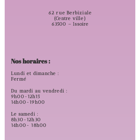
62 rue Berbiziale
(Centre ville)
63500 – Issoire
Nos horaires :
Lundi et dimanche :
Fermé
Du mardi au vendredi :
9h00-12h15
14h00-19h00
Le samedi :
8h30-12h30
14h00- 18h00