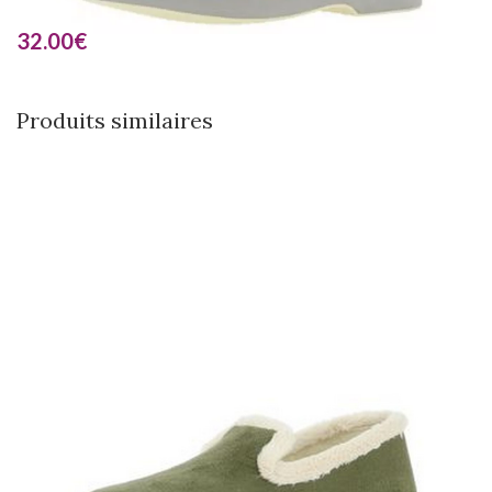
32.00
€
Produits similaires