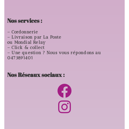
Nos services :
– Cordonnerie
– Livraison par La Poste
ou Mondial Relay
– Click & collect
– Une question ? Nous vous répondons au
0473891401
Nos Réseaux sociaux :