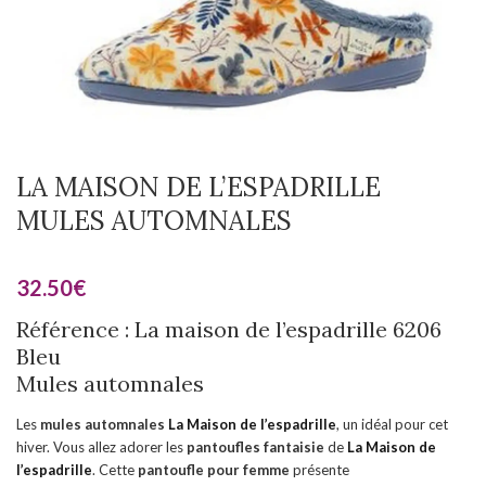
LA MAISON DE L’ESPADRILLE
MULES AUTOMNALES
32.50
€
Référence : La maison de l’espadrille 6206
Bleu
Mules automnales
Les
mules automnales
La Maison de l’espadrille
, un idéal pour cet
hiver. Vous allez adorer les
pantoufles fantaisie
de
La Maison de
l’espadrille
. Cette
pantoufle
pour femme
présente