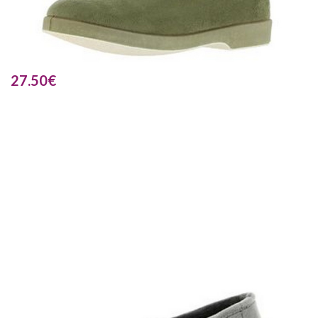
27.50
€