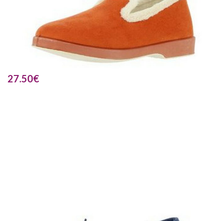
27.50
€