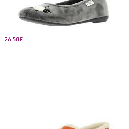
26.50
€