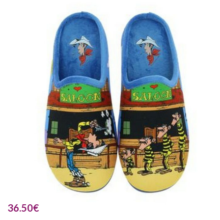
36.50
€