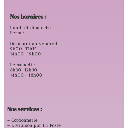
Nos horaires :
Lundi et dimanche :
Fermé
Du mardi au vendredi :
9h00-12h15
14h00-19h00
Le samedi :
8h30-12h30
14h00- 18h00
Nos services :
– Cordonnerie
– Livraison par La Poste