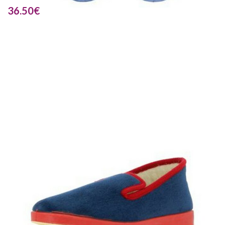
36.50
€