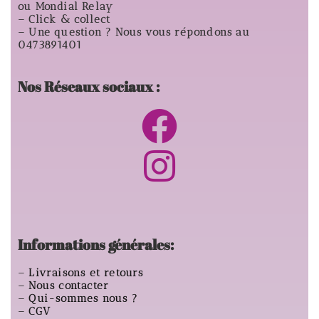
ou Mondial Relay
– Click & collect
– Une question ? Nous vous répondons au
0473891401
Nos Réseaux sociaux :
Informations générales:
–
Livraisons et retours
–
Nous contacter
–
Qui-sommes nous ?
–
CGV