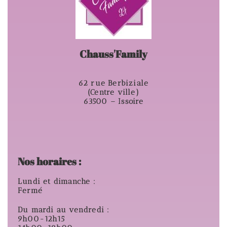
Chauss'Family
62 rue Berbiziale
(Centre ville)
63500 – Issoire
Nos horaires :
Lundi et dimanche :
Fermé
Du mardi au vendredi :
9h00-12h15