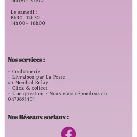
14h00-19h00
Le samedi :
8h30-12h30
14h00- 18h00
Nos services :
– Cordonnerie
– Livraison par La Poste
ou Mondial Relay
– Click & collect
– Une question ? Nous vous répondons au
0473891401
Nos Réseaux sociaux :