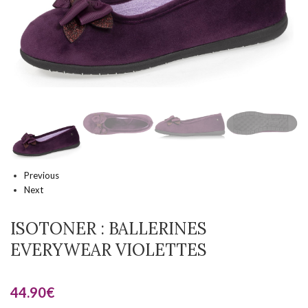
Previous
Next
ISOTONER : BALLERINES
EVERYWEAR VIOLETTES
44.90
€