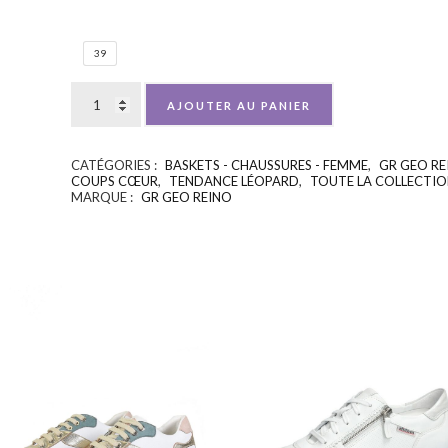
39
AJOUTER AU PANIER
CATÉGORIES :
BASKETS - CHAUSSURES - FEMME
,
GR GEO RE
COUPS CŒUR
,
TENDANCE LÉOPARD
,
TOUTE LA COLLECTIO
MARQUE :
GR GEO REINO