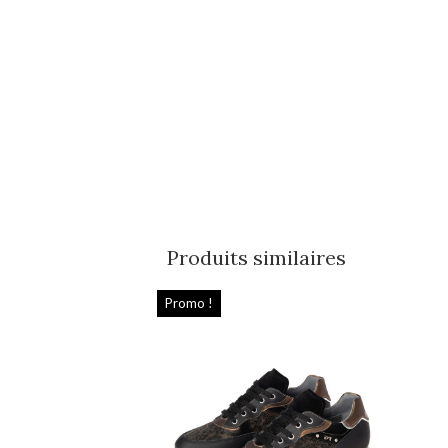
Produits similaires
Promo !