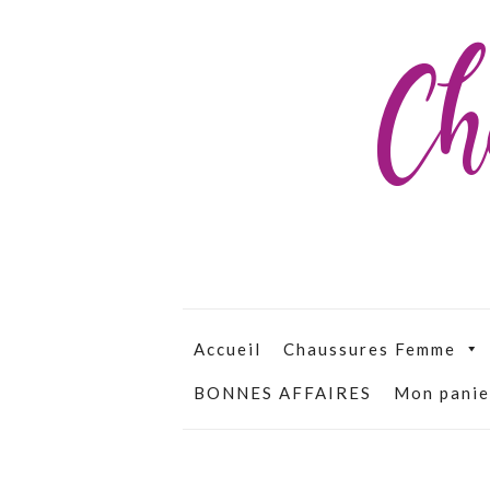
Ch
Accueil
Chaussures Femme
BONNES AFFAIRES
Mon panie